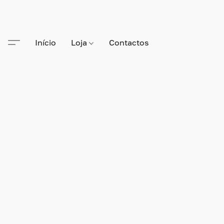
Início
Loja
Contactos