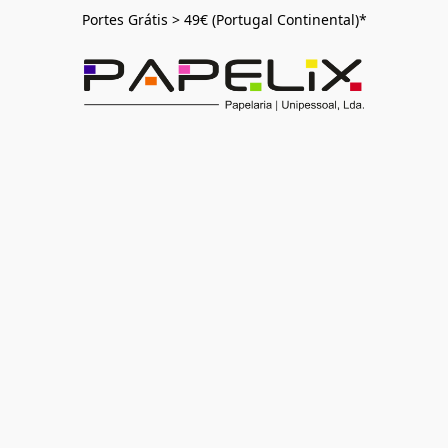
Portes Grátis > 49€ (Portugal Continental)*