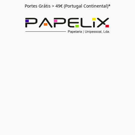
Portes Grátis > 49€ (Portugal Continental)*