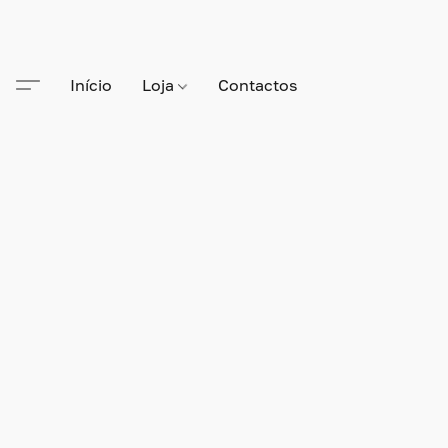
Início
Loja
Contactos