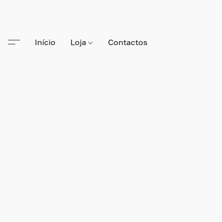
Início
Loja
Contactos