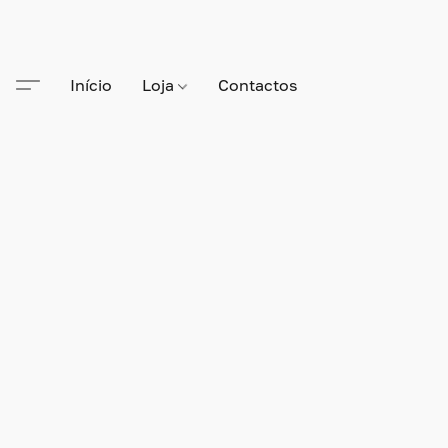
Início
Loja
Contactos