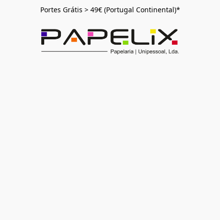
Portes Grátis > 49€ (Portugal Continental)*