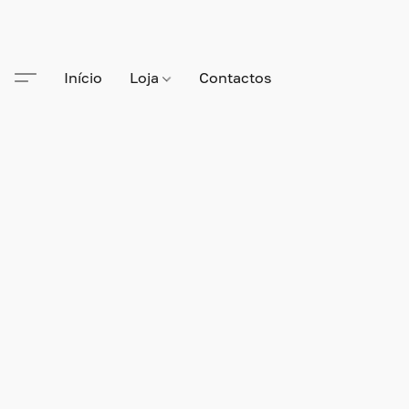
Início
Loja
Contactos