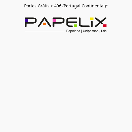
Portes Grátis > 49€ (Portugal Continental)*