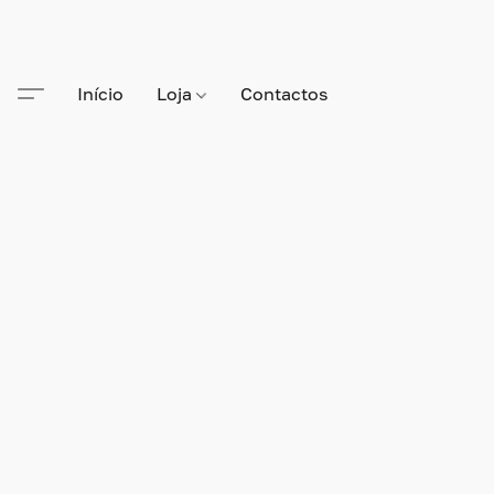
Início
Loja
Contactos