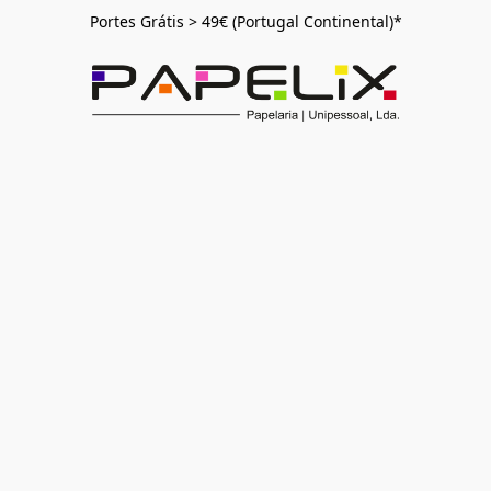
Portes Grátis > 49€ (Portugal Continental)*