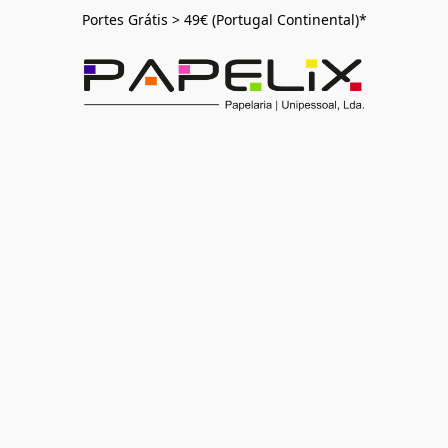
Portes Grátis > 49€ (Portugal Continental)*