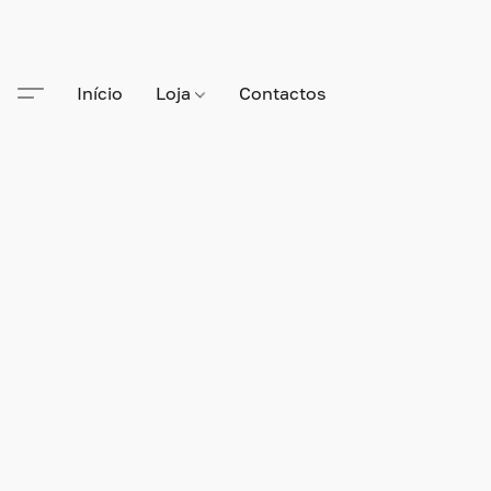
Início
Loja
Contactos