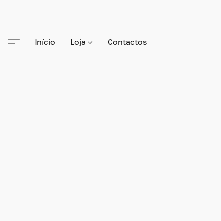
Início
Loja
Contactos