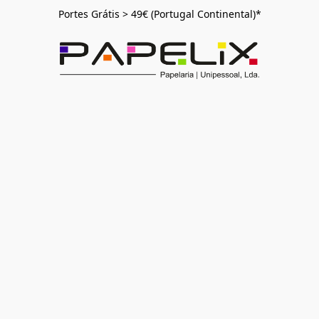
Portes Grátis > 49€ (Portugal Continental)*