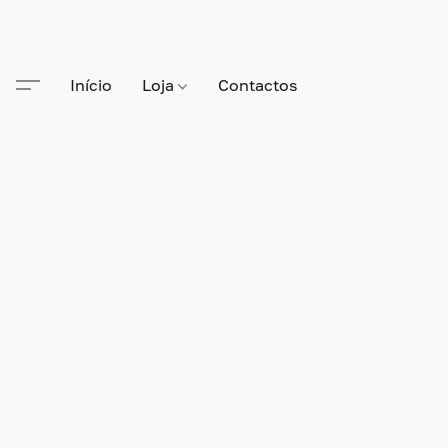
Início
Loja
Contactos