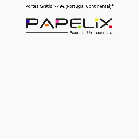
Portes Grátis > 49€ (Portugal Continental)*