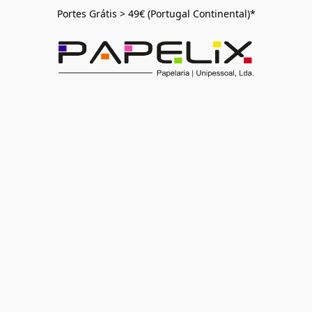
Portes Grátis > 49€ (Portugal Continental)*