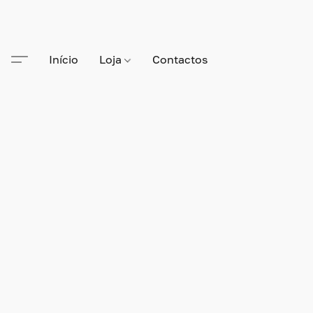
Início
Loja
Contactos