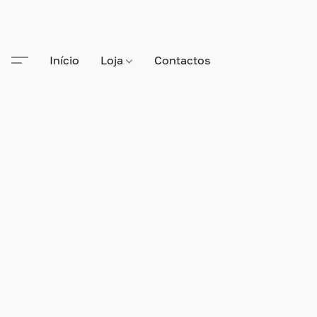
Início
Loja
Contactos