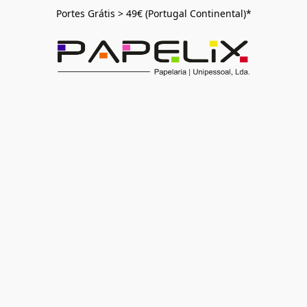
Portes Grátis > 49€ (Portugal Continental)*