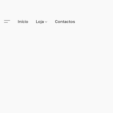
Início
Loja
Contactos