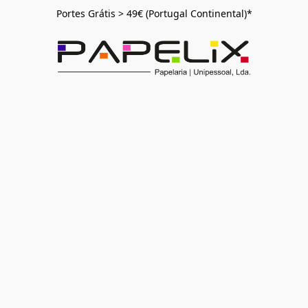
Portes Grátis > 49€ (Portugal Continental)*