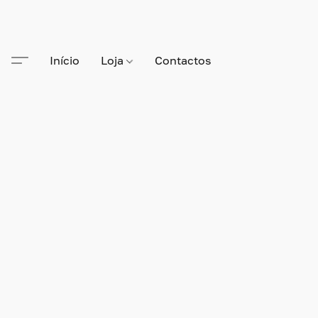
Início
Loja
Contactos