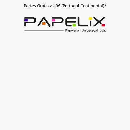
Portes Grátis > 49€ (Portugal Continental)*