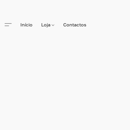
Início
Loja
Contactos