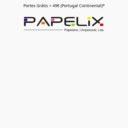
Portes Grátis > 49€ (Portugal Continental)*