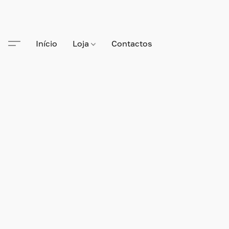
Início
Loja
Contactos