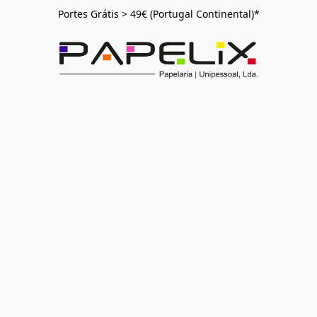
Portes Grátis > 49€ (Portugal Continental)*