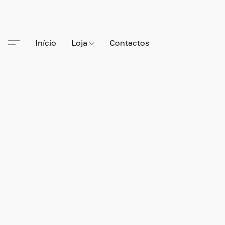
Início
Loja
Contactos