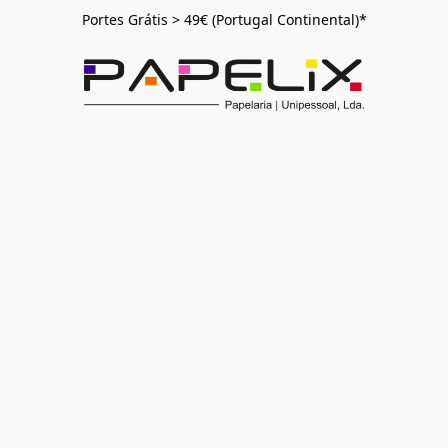
Portes Grátis > 49€ (Portugal Continental)*