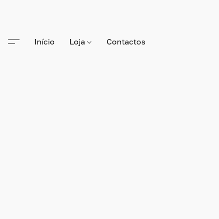
Início
Loja
Contactos