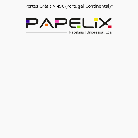
Portes Grátis > 49€ (Portugal Continental)*